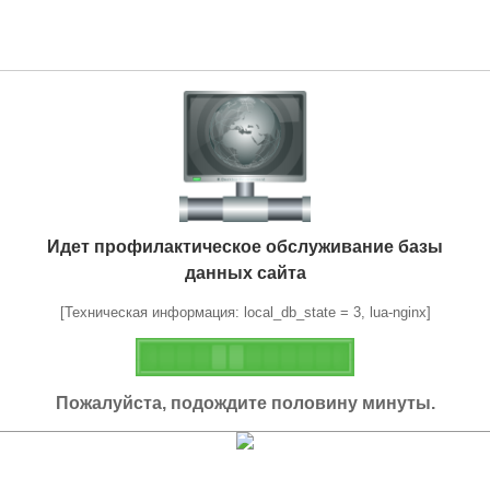
Идет профилактическое обслуживание базы
данных сайта
[Техническая информация: local_db_state = 3, lua-nginx]
Пожалуйста, подождите половину минуты.